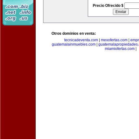
Precio Ofrecido $
Otros dominios en venta:
tecnicadeventa.com
|
mexofertas.com
|
empr
guatemalainmuebles.com
|
guatemalapropiedades
miamiofertas.com
|