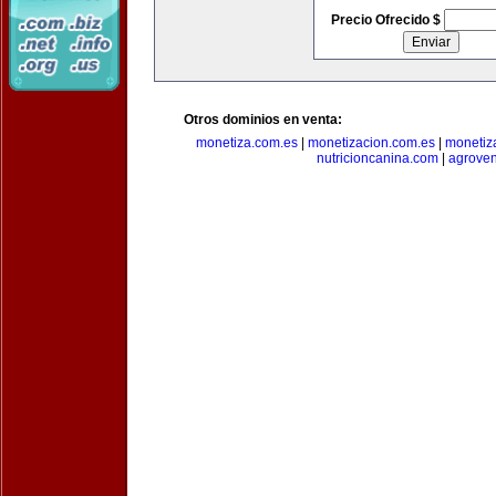
Precio Ofrecido $
Otros dominios en venta:
monetiza.com.es
|
monetizacion.com.es
|
monetiz
nutricioncanina.com
|
agrove