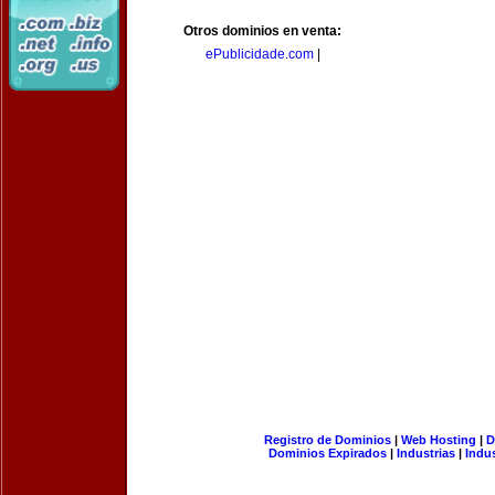
Otros dominios en venta:
ePublicidade.com
|
Registro de Dominios
|
Web Hosting
|
D
Dominios Expirados
|
Industrias
|
Indu