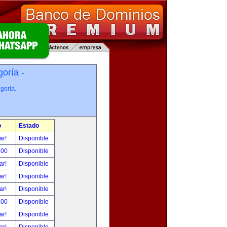
oría -
goría.
o
Estado
ar!
Disponible
.00
Disponible
ar!
Disponible
ar!
Disponible
ar!
Disponible
.00
Disponible
ar!
Disponible