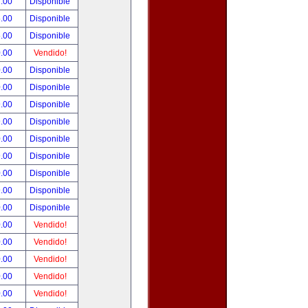
.00
Disponible
.00
Disponible
.00
Disponible
.00
Vendido!
.00
Disponible
.00
Disponible
.00
Disponible
.00
Disponible
.00
Disponible
.00
Disponible
.00
Disponible
.00
Disponible
.00
Disponible
.00
Vendido!
.00
Vendido!
.00
Vendido!
.00
Vendido!
.00
Vendido!