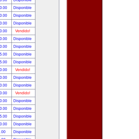
0.00
Disponible
0.00
Disponible
0.00
Disponible
0.00
Disponible
0.00
Vendido!
0.00
Disponible
0.00
Disponible
5.00
Disponible
5.00
Disponible
0.00
Vendido!
0.00
Disponible
0.00
Disponible
0.00
Vendido!
0.00
Disponible
0.00
Disponible
5.00
Disponible
0.00
Disponible
.00
Disponible